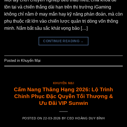
tồn tại và chiến thắng dài hạn trên thị trường iGaming
không chỉ nằm ở may mắn hay kỹ năng phán đoán, mà còn
phụ thuộc rất lớn vào chiến lược quản trị dòng vốn thông
minh. Nắm bắt sâu sắc khát vọng bảo […]
CONTINUE READING
→
Posted in
Khuyến Mại
KHUYẾN MẠI
Cẩm Nang Thăng Hạng 2026: Lộ Trình
Chinh Phục Đặc Quyền Tối Thượng &
Ưu Đãi VIP Sunwin
POSTED ON
22-03-2026
BY
CEO HOÀNG DUY BÌNH