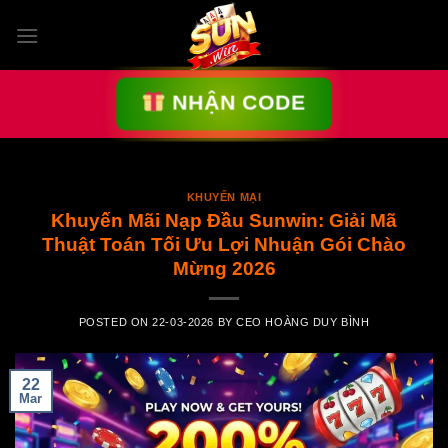
Skip
to
content
NHẬN CODE
KHUYẾN MẠI
Khuyến Mãi Nạp Đầu Sunwin: Giải Mã
Thuật Toán Tối Ưu Lợi Nhuận Gói Chào
Mừng 2026
POSTED ON
22-03-2026
BY
CEO HOÀNG DUY BÌNH
22
Mar