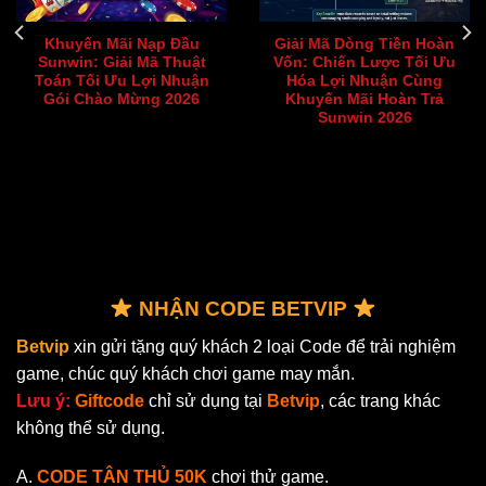
&
Xác
Cẩm Nang Thăng Hạng
Chinh Phục Vòng Cược
Suất
2026: Lộ Trình Chinh
Thông Minh: Cẩm Nang
2026
Phục Đặc Quyền Tối
Tối Ưu Ưu Đãi Thưởng
Thượng & Ưu Đãi VIP
Mỗi Ngày Sunwin 2026
Sunwin
NHẬN CODE BETVIP
Betvip
xin gửi tặng quý khách 2 loại Code để trải nghiệm
game, chúc quý khách chơi game may mắn.
Lưu ý:
Giftcode
chỉ sử dụng tại
Betvip
, các trang khác
không thể sử dụng.
A.
CODE TÂN THỦ 50K
chơi thử game.