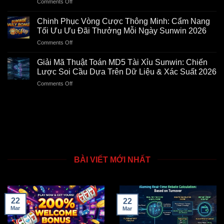
on
Comments Off
Vốn:
Lợi
Cẩm
Chiến
Nhuận
Nang
Lược
Gói
Chinh Phục Vòng Cược Thông Minh: Cẩm Nang
Thăng
Tối
Chào
Tối Ưu Ưu Đãi Thưởng Mỗi Ngày Sunwin 2026
Hạng
Ưu
Mừng
on
Comments Off
2026:
Hóa
2026
Chinh
Lộ
Lợi
Phục
Trình
Giải Mã Thuật Toán MD5 Tài Xỉu Sunwin: Chiến
Nhuận
Vòng
Chinh
Cùng
Lược Soi Cầu Dựa Trên Dữ Liệu & Xác Suất 2026
Cược
Phục
Khuyến
on
Comments Off
Thông
Đặc
Mãi
Giải
Minh:
Quyền
Hoàn
Mã
Cẩm
Tối
Trả
Thuật
Nang
Thượng
Sunwin
Toán
Tối
&
2026
MD5
Ưu
Ưu
Tài
Ưu
Đãi
Xỉu
Đãi
VIP
Sunwin:
Thưởng
Sunwin
BÀI VIẾT MỚI NHẤT
Chiến
Mỗi
Lược
Ngày
Soi
Sunwin
Cầu
2026
Dựa
22
22
Trên
Mar
Mar
Dữ
Liệu